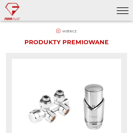
wstecz
PRODUKTY PREMIOWANE