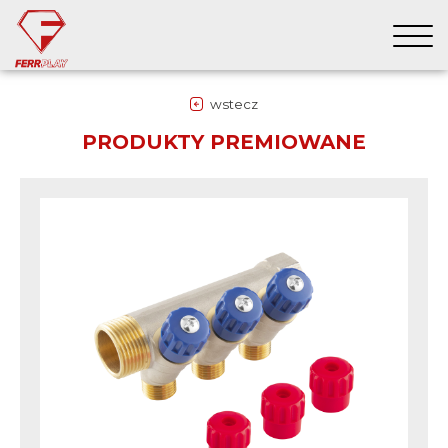
wstecz
PRODUKTY PREMIOWANE