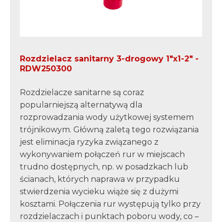
Rozdzielacz sanitarny 3-drogowy 1"x1-2" -
RDW250300
Rozdzielacze sanitarne są coraz
popularniejszą alternatywą dla
rozprowadzania wody użytkowej systemem
trójnikowym. Główną zaletą tego rozwiązania
jest eliminacja ryzyka związanego z
wykonywaniem połączeń rur w miejscach
trudno dostępnych, np. w posadzkach lub
ścianach, których naprawa w przypadku
stwierdzenia wycieku wiąże się z dużymi
kosztami. Połączenia rur występują tylko przy
rozdzielaczach i punktach poboru wody, co –