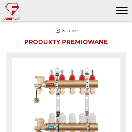
wstecz
PRODUKTY PREMIOWANE