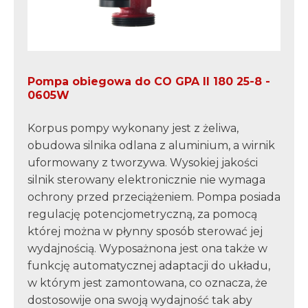
Pompa obiegowa do CO GPA II 180 25-8 -
0605W
Korpus pompy wykonany jest z żeliwa,
obudowa silnika odlana z aluminium, a wirnik
uformowany z tworzywa. Wysokiej jakości
silnik sterowany elektronicznie nie wymaga
ochrony przed przeciążeniem. Pompa posiada
regulację potencjometryczną, za pomocą
której można w płynny sposób sterować jej
wydajnością. Wyposażnona jest ona także w
funkcję automatycznej adaptacji do układu,
w którym jest zamontowana, co oznacza, że
dostosowije ona swoją wydajność tak aby