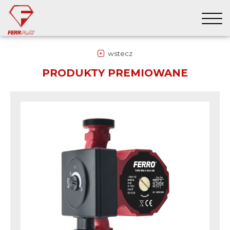
wstecz
PRODUKTY PREMIOWANE